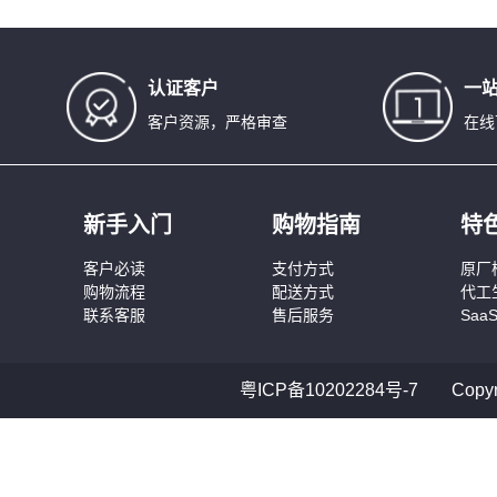
认证客户
一
客户资源，严格审查
在线
新手入门
购物指南
特
客户必读
支付方式
原厂
购物流程
配送方式
代工
联系客服
售后服务
Saa
粤ICP备10202284号-7
Cop