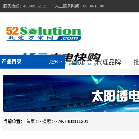
服务热线：400-085-2125 人工服务时间：09:00-18:00
产品目录
首页
代理品牌
更多>>
当前位置：
首页
>>
搜索
>>
AKT4B1111201