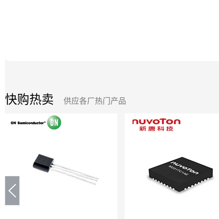
快购热卖
供应各厂热门产品