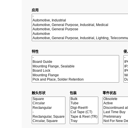
应用
特性
侵
触头形状
包装
零件状态