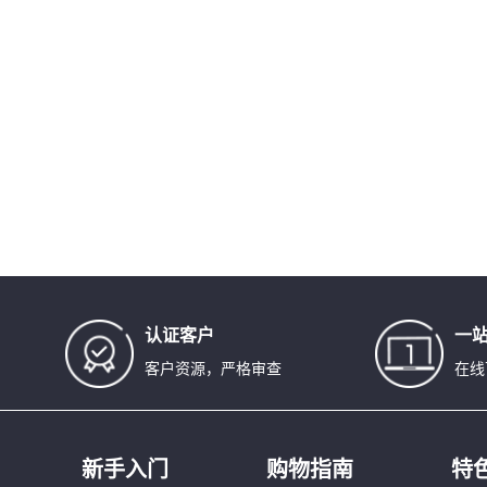
认证客户
一
客户资源，严格审查
在线
新手入门
购物指南
特