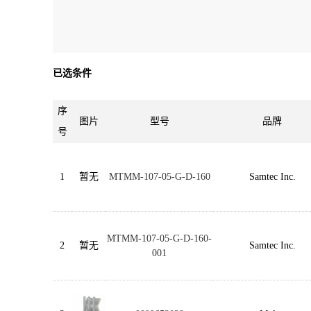
已选条件
序
图片
型号
品牌
号
1
暂无
MTMM-107-05-G-D-160
Samtec Inc.
MTMM-107-05-G-D-160-
2
暂无
Samtec Inc.
001