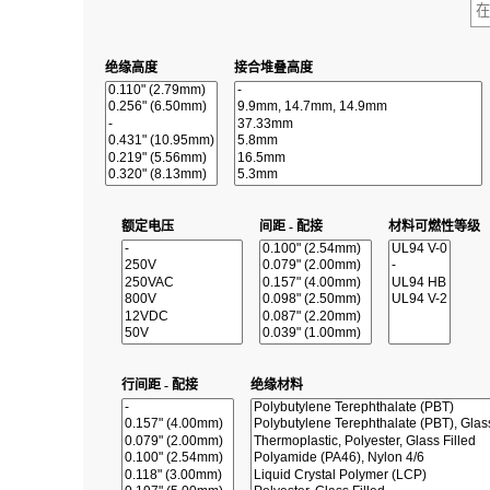
绝缘高度
接合堆叠高度
额定电压
间距 - 配接
材料可燃性等级
行间距 - 配接
绝缘材料