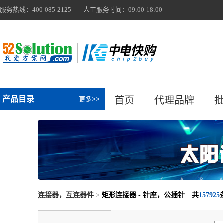
服务热线：400-085-2125 人工服务时间：09:00-18:00
产品目录
首页
代理品牌
更多>>
连接器，互连器件
>
矩形连接器 - 针座，公插针 共
157925