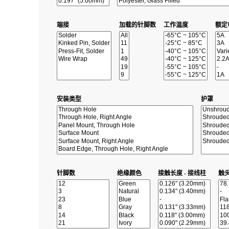
端接
加载的针脚数
工作温度
额定
安装类型
护罩
针脚数
绝缘颜色
接触长度 - 接线柱
触头