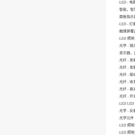
.
LED -
.
智能，智
.
面板指示
.
LED - 
.
触摸屏覆
.
LED 照
.
光学 - 
.
显示器，监
.
光纤 - 
.
光纤 - 发
.
光纤 - 
.
光纤 - 
.
光纤 - 
.
光纤 -
.
LED LE
.
光学 - 
.
光学元件
.
LED 照明
.
LED 照明