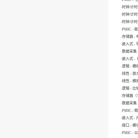
.
时钟/计时 
.
时钟/计时
.
时钟/计时
.
PMIC -
.
存储器 -
.
嵌入式 -
.
数据采集 -
.
嵌入式 -
.
逻辑 - 
.
线性 - 放
.
线性 - 
.
逻辑 - 
.
存储器（
.
数据采集 
.
PMIC -
.
嵌入式 - 
.
接口 - 
.
PMIC 