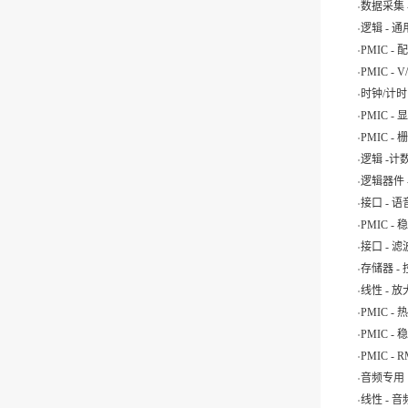
.
数据采集 
.
逻辑 - 
.
PMIC 
.
PMIC - 
.
时钟/计时
.
PMIC 
.
PMIC -
.
逻辑 -
.
逻辑器件
.
接口 - 
.
PMIC -
.
接口 - 滤
.
存储器 -
.
线性 - 
.
PMIC -
.
PMIC -
.
PMIC -
.
音频专用
.
线性 - 