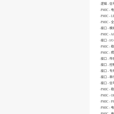
.
逻辑 -
.
PMIC 
.
PMIC -
.
PMIC 
.
接口 -
.
PMIC -
.
接口 - I
.
PMIC -
.
PMIC 
.
接口 - 
.
接口 - 
.
接口 - 
.
接口 - 
.
接口 -
.
PMIC 
.
PMIC 
.
PMIC 
.
PMIC 
.
PMIC -